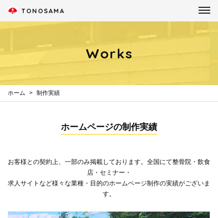
TONOSAMA
Works
ホーム
制作実績
ホームページの制作実績
お客様との契約上、一部のみ掲載しております。全国にて整骨院・飲食
店・セミナー・
求人サイトなど様々な業種・目的のホームページ制作の実績がございま
す。