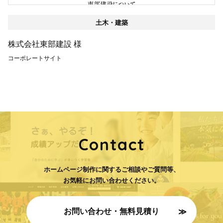
土木・建築
株式会社東部建設 様
コーポレートサイト
Contact
ホームページ制作に関するご相談やご質問等、
お気軽にお問い合わせください。
お問い合わせ・無料見積り