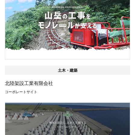
土木・建築
北陸架設工業有限会社
コーポレートサイト