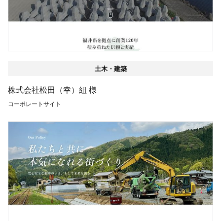
土木・建築
株式会社松田（幸）組 様
コーポレートサイト