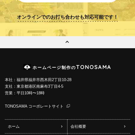
オンラインでのお打ち合わせも対応可能です！
TONOSAMA
ホームページ制作の
本社：福井県福井市西木田2丁目10-28
支社：東京都港区南麻布3丁目4-5
営業：平日10時〜18時
TONOSAMA コーポレートサイト
ホーム
会社概要